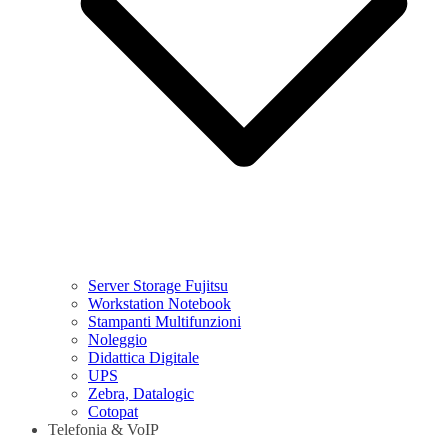
Server Storage Fujitsu
Workstation Notebook
Stampanti Multifunzioni
Noleggio
Didattica Digitale
UPS
Zebra, Datalogic
Cotopat
Telefonia & VoIP