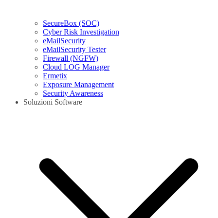
SecureBox (SOC)
Cyber Risk Investigation
eMailSecurity
eMailSecurity Tester
Firewall (NGFW)
Cloud LOG Manager
Ermetix
Exposure Management
Security Awareness
Soluzioni Software