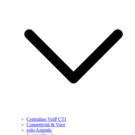
Centralino VoIP CTI
Connettività & Voce
eolo Azienda