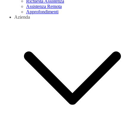
Richiesta Assistenza
Assistenza Remota
Approfondimenti
Azienda